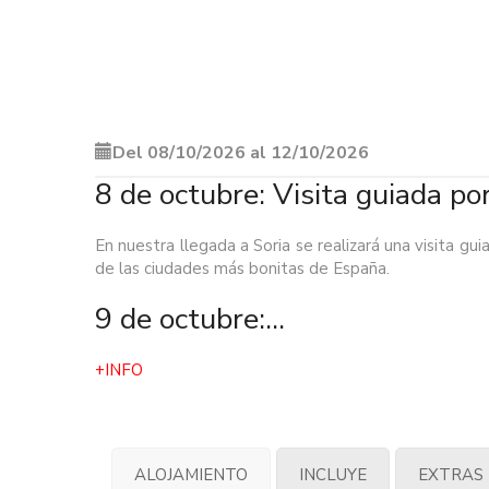
Del 08/10/2026 al 12/10/2026
8 de octubre: Visita guiada po
En nuestra llegada a Soria se realizará una visita g
de las ciudades más bonitas de España.
9 de octubre:...
+INFO
ALOJAMIENTO
INCLUYE
EXTRAS