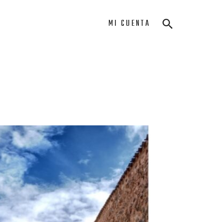
MI CUENTA