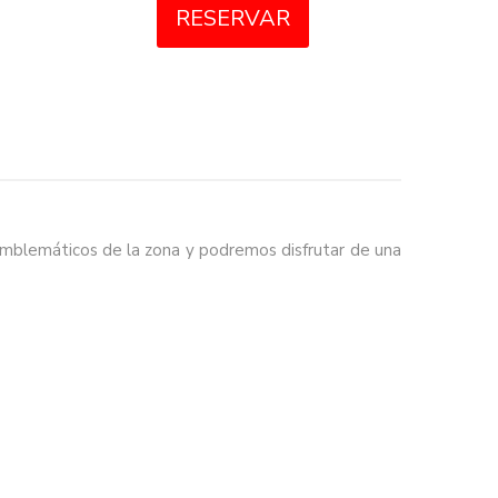
RESERVAR
s emblemáticos de la zona y podremos disfrutar de una