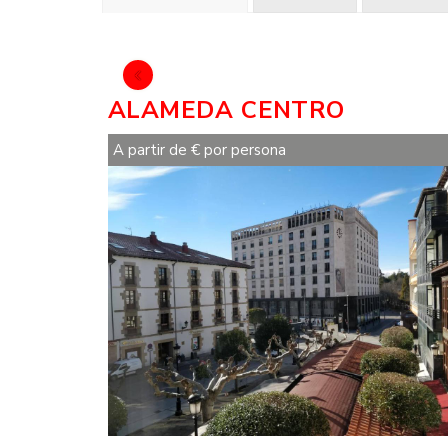
‹
ALAMEDA CENTRO
€
A partir de
por persona