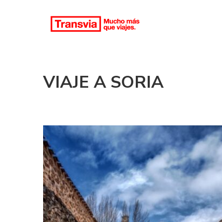
VIAJE A SORIA