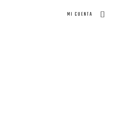
MI CUENTA