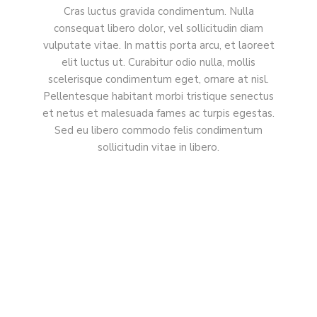
Cras luctus gravida condimentum. Nulla
consequat libero dolor, vel sollicitudin diam
vulputate vitae. In mattis porta arcu, et laoreet
elit luctus ut. Curabitur odio nulla, mollis
scelerisque condimentum eget, ornare at nisl.
Pellentesque habitant morbi tristique senectus
et netus et malesuada fames ac turpis egestas.
Sed eu libero commodo felis condimentum
sollicitudin vitae in libero.