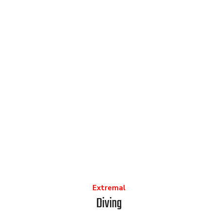
Extremal
Diving