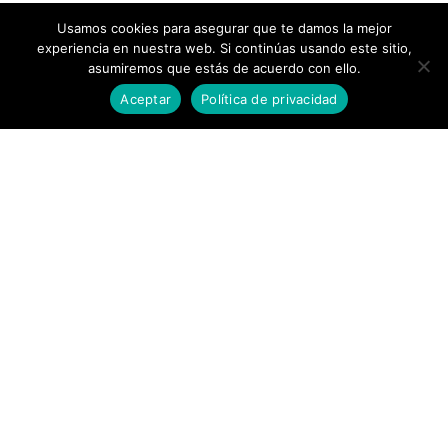
Usamos cookies para asegurar que te damos la mejor
experiencia en nuestra web. Si continúas usando este sitio,
asumiremos que estás de acuerdo con ello.
Aceptar
Política de privacidad