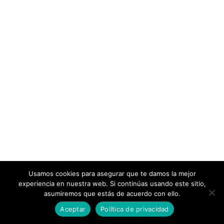
Usamos cookies para asegurar que te damos la mejor
experiencia en nuestra web. Si continúas usando este sitio,
asumiremos que estás de acuerdo con ello.
Aceptar
Política de privacidad