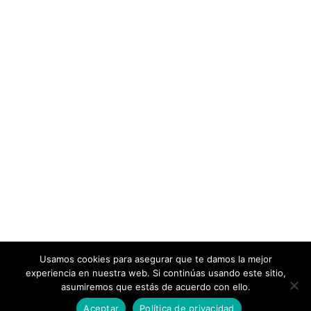
Usamos cookies para asegurar que te damos la mejor
experiencia en nuestra web. Si continúas usando este sitio,
asumiremos que estás de acuerdo con ello.
Aceptar
Política de privacidad